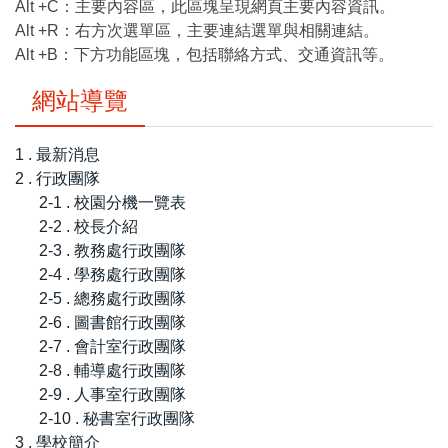
Alt +C：主要內容區，此區塊呈現網頁主要內容資訊。
Alt +R：右方次選單區，主要連結選單與相關連結。
Alt +B：下方功能區塊，包括聯絡方式、交通資訊等。
網站導覽
1 . 最新消息
2 . 行政團隊
2-1 . 校園分機一覽表
2-2 . 校長介紹
2-3 . 教務處行政團隊
2-4 . 學務處行政團隊
2-5 . 總務處行政團隊
2-6 . 圖書館行政團隊
2-7 . 會計室行政團隊
2-8 . 輔導處行政團隊
2-9 . 人事室行政團隊
2-10 . 秘書室行政團隊
3 . 學校簡介