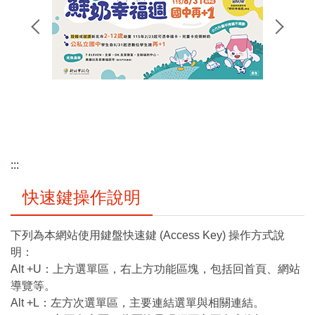
:::
快速鍵操作說明
下列為本網站使用鍵盤快速鍵 (Access Key) 操作方式說
明：
Alt +U：上方選單區，右上方功能區塊，包括回首頁、網站
導覽等。
Alt +L：左方次選單區，主要連結選單與相關連結。