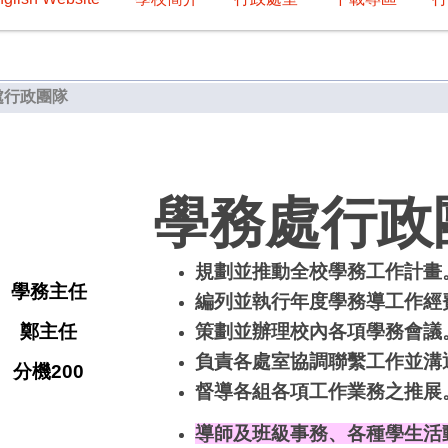
處行政團隊
學務處行政
規劃並推動全校學務工作計畫
學務主任
編列並執行年度學務導工作經
鄭主任
策劃並辦理校內各項學務會議
負責各處室協調聯繫工作並溝
分機200
督導各組各項工作業務之推展
導師及班級事務、各種學生活