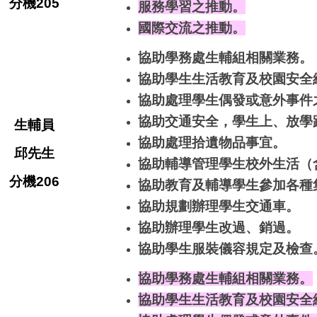
分機205
服務學習之推動。
國際交流之推動。
協助學務處生輔組相關業務。
協助學生生活教育及校園安全
協助處理學生偶發或意外事件
協助交通安全，學生上、放學
生輔員
協助處理拾遺物品事宜。
邱先生
協助輔導管理學生校外生活（
分機206
協助教育及輔導學生參加各種
協助規劃辦理學生交通車。
協助辦理學生改過、銷過。
協助學生服裝儀容規定及檢查
協助學務處生輔組相關業務。
協助學生生活教育及校園安全