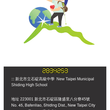
:::
新北市立石碇高級中學 New Taipei Municipal
Shiding High School
地址 223001 新北市石碇區隆盛里八分寮45號
No. 45, Bafenliao, Shiding Dist., New Taipei City