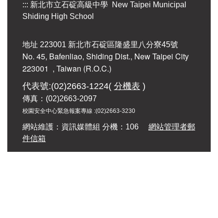
:::
新北市立石碇高級中學 New Taipei Municipal
Shiding High School
地址 223001 新北市石碇區隆盛里八分寮45號
No. 45, Bafenliao, Shiding Dist., New Taipei City
223001
, Taiwan (R.O.C.)
代表號:(02)2663-1224(
分機表
)
傳真：(02)2663-2097
校園安全中心緊急報案專線 :
(02)2663-3230
網站維護：資訊媒體組 分機：106
網站管理者郵
件信箱